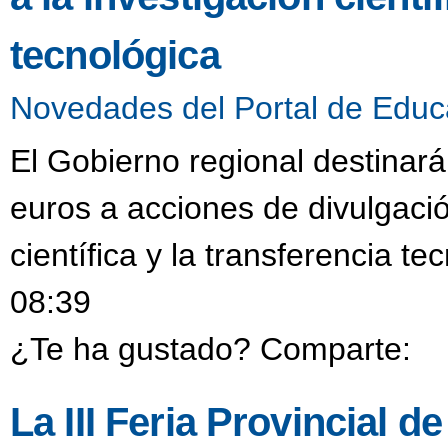
tecnológica
Novedades del Portal de Educ
El Gobierno regional destinar
euros a acciones de divulgació
científica y la transferencia t
08:39
¿Te ha gustado? Comparte:
La III Feria Provincial 