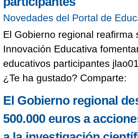
participantes
Novedades del Portal de Educ
El Gobierno regional reafirma
Innovación Educativa fomentan
educativos participantes jlao0
¿Te ha gustado? Comparte:
El Gobierno regional de
500.000 euros a accione
a la investigación científ