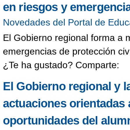
en riesgos y emergencia
Novedades del Portal de Educ
El Gobierno regional forma a 
emergencias de protección civ
¿Te ha gustado? Comparte:
El Gobierno regional y
actuaciones orientadas a
oportunidades del alum