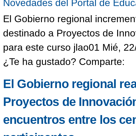
Novedades del Portal de Educ
El Gobierno regional incremen
destinado a Proyectos de Inno
para este curso jlao01 Mié, 22
¿Te ha gustado? Comparte:
El Gobierno regional re
Proyectos de Innovació
encuentros entre los ce