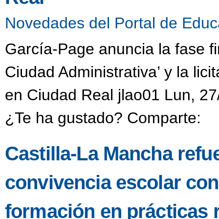
Novedades del Portal de Educ
García-Page anuncia la fase fi
Ciudad Administrativa’ y la li
en Ciudad Real jlao01 Lun, 27
¿Te ha gustado? Comparte:
Castilla-La Mancha refu
convivencia escolar co
formación en prácticas 