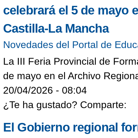
celebrará el 5 de mayo 
Castilla-La Mancha
Novedades del Portal de Educ
La III Feria Provincial de Form
de mayo en el Archivo Regiona
20/04/2026 - 08:04
¿Te ha gustado? Comparte:
El Gobierno regional fo