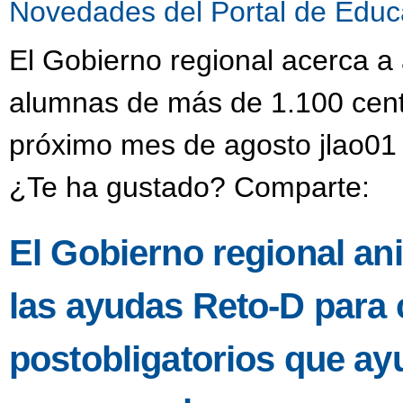
Novedades del Portal de Educ
El Gobierno regional acerca a
alumnas de más de 1.100 centr
próximo mes de agosto jlao01 
¿Te ha gustado? Comparte:
El Gobierno regional anim
las ayudas Reto-D para 
postobligatorios que ayu