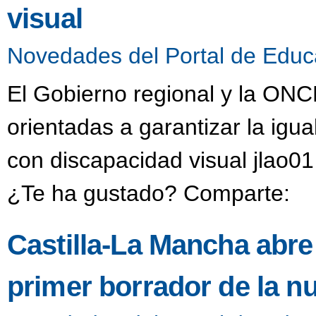
visual
Novedades del Portal de Educ
El Gobierno regional y la ON
orientadas a garantizar la ig
con discapacidad visual jlao0
¿Te ha gustado? Comparte:
Castilla-La Mancha abre 
primer borrador de la n