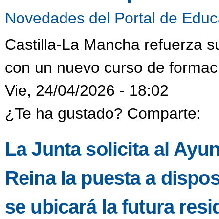
Novedades del Portal de Educ
Castilla-La Mancha refuerza s
con un nuevo curso de formaci
Vie, 24/04/2026 - 18:02
¿Te ha gustado? Comparte:
La Junta solicita al Ayu
Reina la puesta a dispo
se ubicará la futura resi