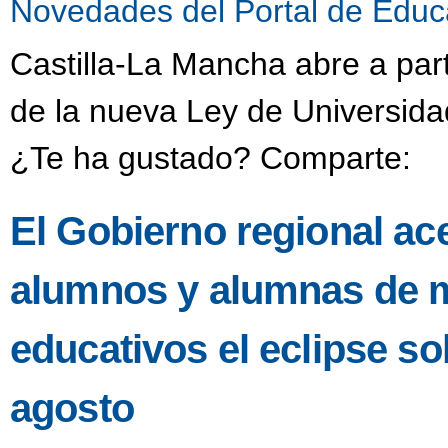
Novedades del Portal de Educ
Castilla-La Mancha abre a part
de la nueva Ley de Universida
¿Te ha gustado? Comparte:
El Gobierno regional ac
alumnos y alumnas de m
educativos el eclipse s
agosto