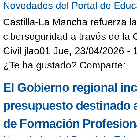
Novedades del Portal de Educ
Castilla-La Mancha refuerza l
ciberseguridad a través de la 
Civil jlao01 Jue, 23/04/2026 - 
¿Te ha gustado? Comparte:
El Gobierno regional in
presupuesto destinado 
de Formación Profesiona