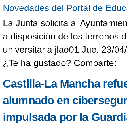
Novedades del Portal de Educ
La Junta solicita al Ayuntamie
a disposición de los terrenos 
universitaria jlao01 Jue, 23/04
¿Te ha gustado? Comparte:
Castilla-La Mancha refue
alumnado en ciberseguri
impulsada por la Guardia